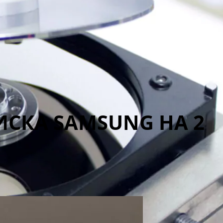
СКА SAMSUNG НА 2