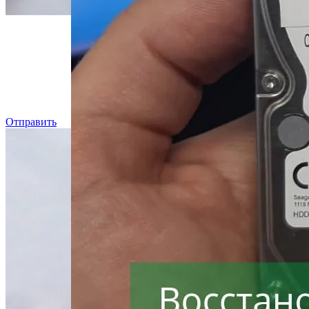
Даже, ес
Отправить