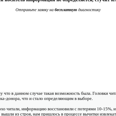
Отправьте заявку на
бесплатную
диагностику
у что в данном случае такая возможность была. Головки чит
ка-донора, что и стало определяющим в выборе.
лохо читали, информацию восстановили с потерями 10-15%, и
 вышли из строя, нам пришлось в процессе вычитки извлекать