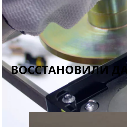
ВОССТАНОВИЛИ ДА