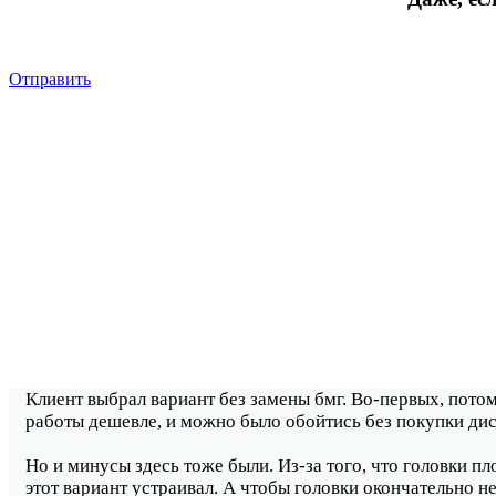
Отправить
Клиент выбрал вариант без замены бмг. Во-первых, потом
работы дешевле, и можно было обойтись без покупки дис
Но и минусы здесь тоже были. Из-за того, что головки п
этот вариант устраивал. А чтобы головки окончательно не