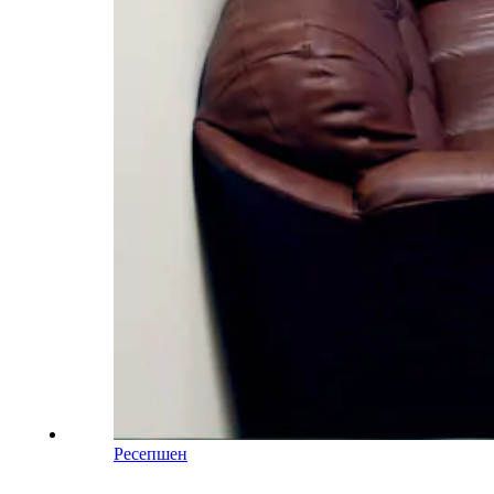
Ресепшен