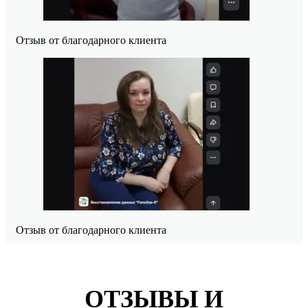
Отзыв от благодарного клиента
Отзыв от благодарного клиента
ОТЗЫВЫ И