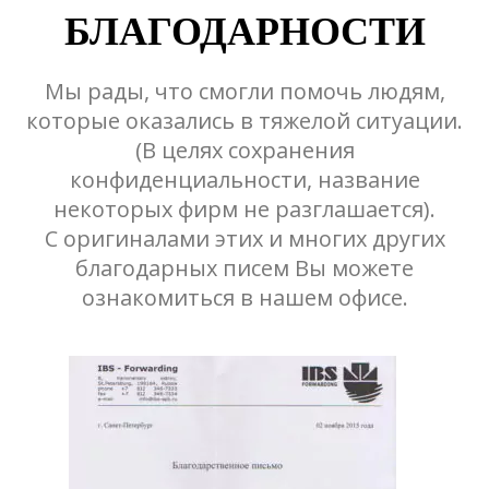
БЛАГОДАРНОСТИ
Мы рады, что смогли помочь людям,
которые оказались в тяжелой ситуации.
(В целях сохранения
конфиденциальности, название
некоторых фирм не разглашается).
С оригиналами этих и многих других
благодарных писем Вы можете
ознакомиться в нашем офисе.