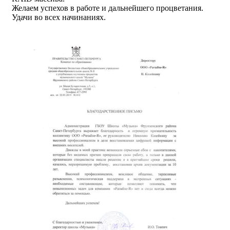
Желаем успехов в работе и дальнейшего процветания.
Удачи во всех начинаниях.