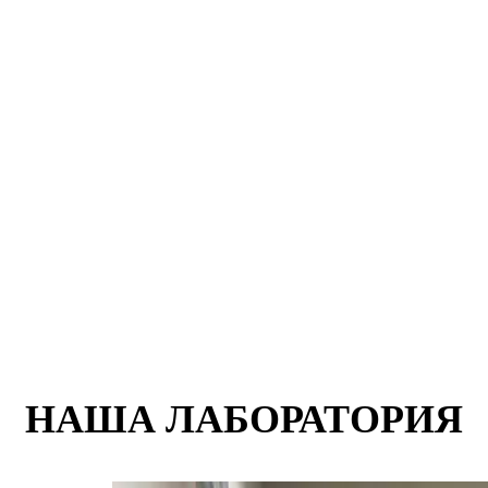
НАША ЛАБОРАТОРИЯ