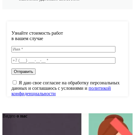
Узнайте стоимость работ
в вашем случае
Я даю свое согласие на обработку персональных
данных и соглашаюсь с условиями и
политикой
конфиденциальности
Видео
о нас