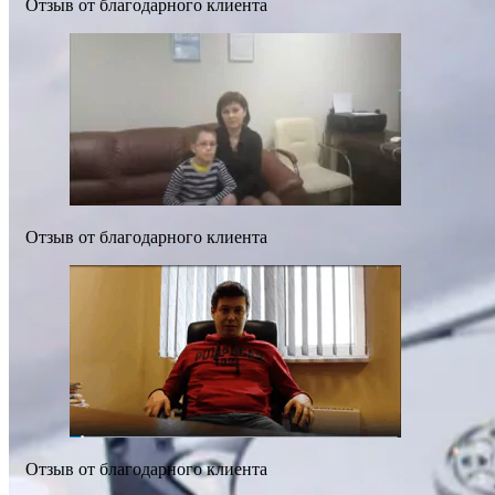
Отзыв от благодарного клиента
Отзыв от благодарного клиента
Отзыв от благодарного клиента