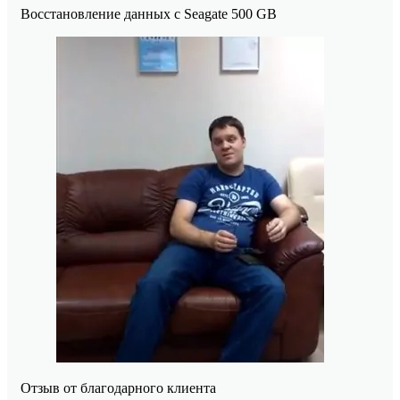
Восстановление данных с Seagate 500 GB
Отзыв от благодарного клиента