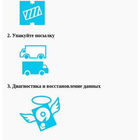
2. Упакуйте посылку
3. Диагностика и восстановление данных