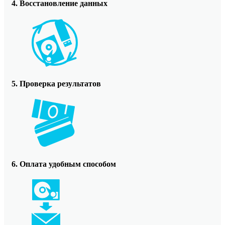
4. Восстановление данных
5. Проверка результатов
6. Оплата удобным способом