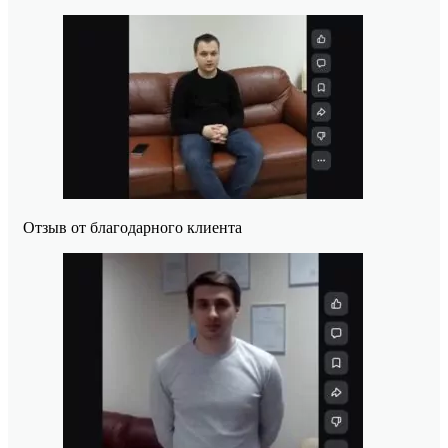
Отзыв от благодарного клиента