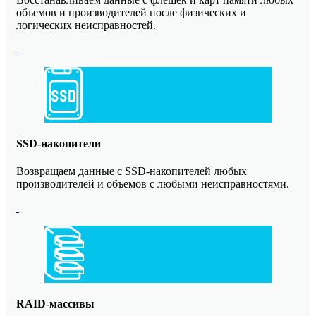
объемов и производителей после физических и
логических неисправностей.
SSD-накопители
Возвращаем данные с SSD-накопителей любых
производителей и объемов с любыми неисправностями.
RAID-массивы