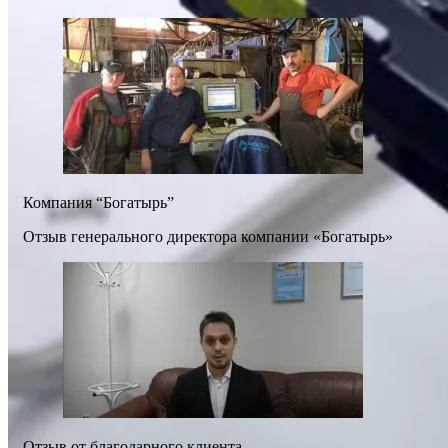
Компания “Богатырь”
Отзыв генерального директора компании «Богатырь»
Отзыв от благодарного клиента