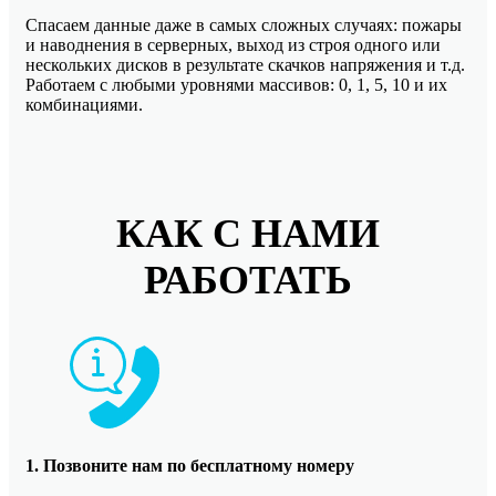
Спасаем данные даже в самых сложных случаях: пожары
и наводнения в серверных, выход из строя одного или
нескольких дисков в результате скачков напряжения и т.д.
Работаем с любыми уровнями массивов: 0, 1, 5, 10 и их
комбинациями.
КАК С НАМИ
РАБОТАТЬ
1. Позвоните нам по бесплатному номеру