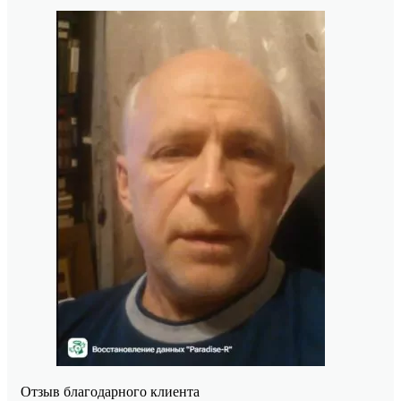
Отзыв благодарного клиента