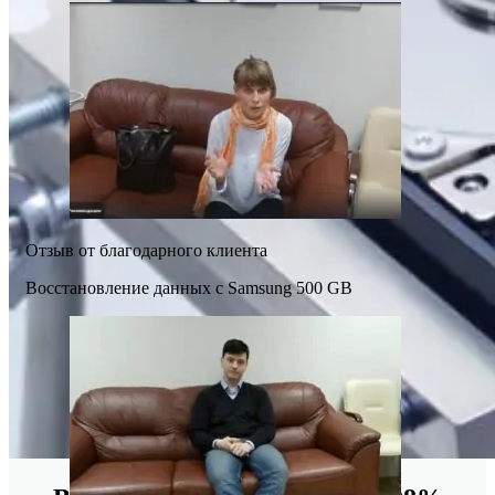
Отзыв от благодарного клиента
Восстановление данных с Samsung 500 GB