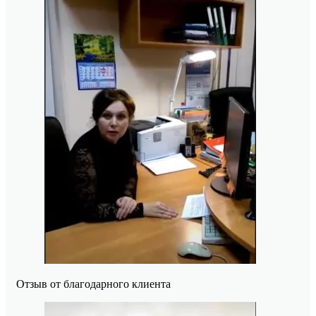
Отзыв от благодарного клиента