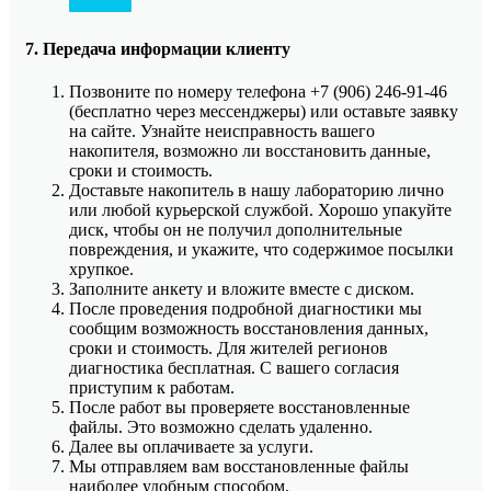
7. Передача информации клиенту
Позвоните по номеру телефона +7 (906) 246-91-46
(бесплатно через мессенджеры) или оставьте заявку
на сайте. Узнайте неисправность вашего
накопителя, возможно ли восстановить данные,
сроки и стоимость.
Доставьте накопитель в нашу лабораторию лично
или любой курьерской службой. Хорошо упакуйте
диск, чтобы он не получил дополнительные
повреждения, и укажите, что содержимое посылки
хрупкое.
Заполните анкету и вложите вместе с диском.
После проведения подробной диагностики мы
сообщим возможность восстановления данных,
сроки и стоимость. Для жителей регионов
диагностика бесплатная. С вашего согласия
приступим к работам.
После работ вы проверяете восстановленные
файлы. Это возможно сделать удаленно.
Далее вы оплачиваете за услуги.
Мы отправляем вам восстановленные файлы
наиболее удобным способом.