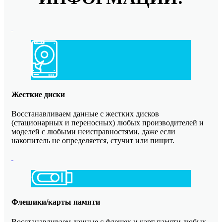
Жесткие диски
Восстанавливаем данные с жестких дисков
(стационарных и переносных) любых производителей и
моделей с любыми неисправностями, даже если
накопитель не определяется, стучит или пищит.
Флешики/карты памяти
Восстанавливаем данные с флешек и карт памяти любых