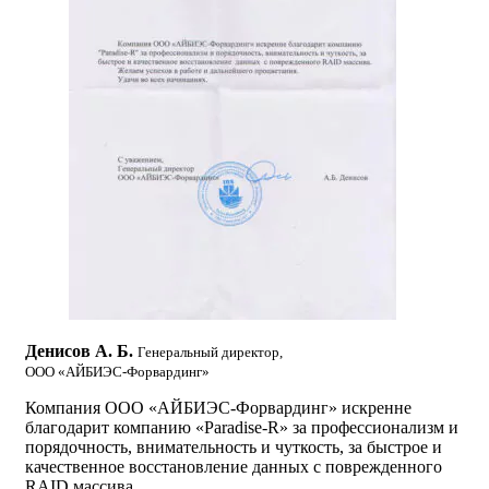
Денисов А. Б.
Генеральный директор,
ООО «АЙБИЭС-Форвардинг»
Компания ООО «АЙБИЭС-Форвардинг» искренне
благодарит компанию «Paradise-R» за профессионализм и
порядочность, внимательность и чуткость, за быстрое и
качественное восстановление данных с поврежденного
RAID массива.