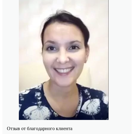
Отзыв от благодарного клиента